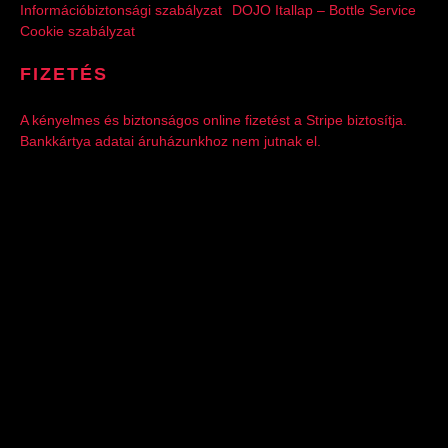
Információbiztonsági szabályzat
DOJO Itallap – Bottle Service
Cookie szabályzat
FIZETÉS
A kényelmes és biztonságos online fizetést a Stripe biztosítja.
Bankkártya adatai áruházunkhoz nem jutnak el.