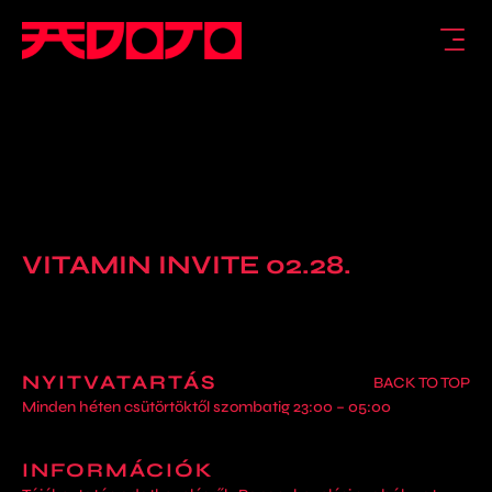
VITAMIN INVITE 02.28.
NYITVATARTÁS
BACK TO TOP
Minden héten csütörtöktől szombatig 23:00 – 05:00
INFORMÁCIÓK