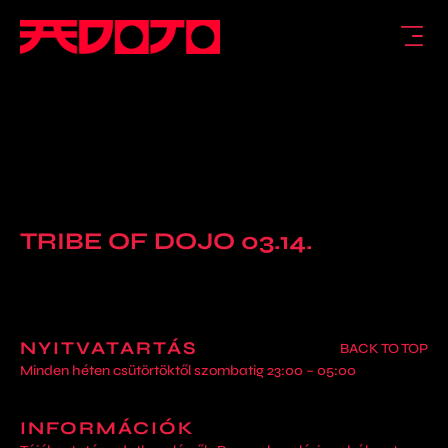
TRIBE OF DOJO 03.14.
NYITVATARTÁS
BACK TO TOP
Minden héten csütörtöktől szombatig 23:00 – 05:00
INFORMÁCIÓK