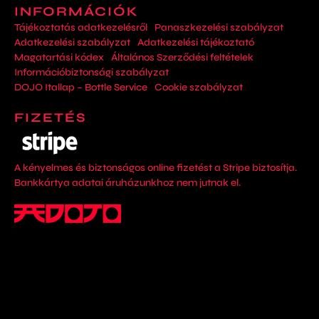
INFORMÁCIÓK
Tájékoztatás adatkezelésről
Panaszkezelési szabályzat
Adatkezelési szabályzat
Adatkezelési tájékoztató
Magatartási kódex
Általános Szerződési feltételek
Információbiztonsági szabályzat
DOJO Itallap – Bottle Service
Cookie szabályzat
FIZETÉS
A kényelmes és biztonságos online fizetést a Stripe biztosítja.
Bankkártya adatai áruházunkhoz nem jutnak el.