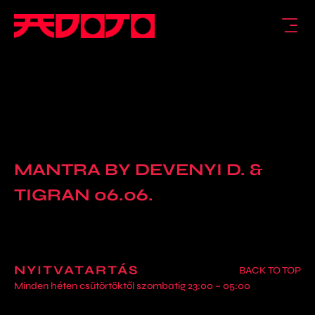
MANTRA BY DEVENYI D. &
TIGRAN 06.06.
NYITVATARTÁS
BACK TO TOP
Minden héten csütörtöktől szombatig 23:00 – 05:00