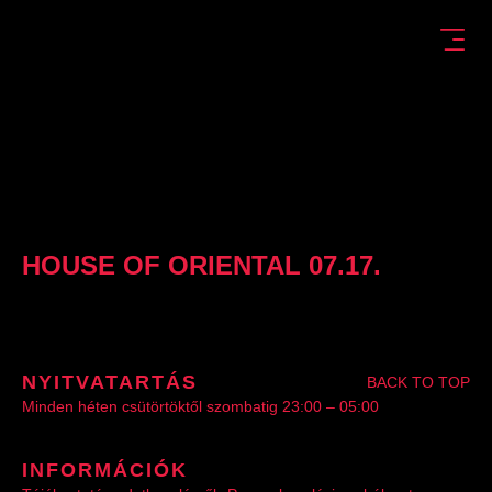
HOUSE OF ORIENTAL 07.17.
NYITVATARTÁS
BACK TO TOP
Minden héten csütörtöktől szombatig 23:00 – 05:00
INFORMÁCIÓK