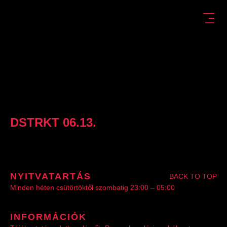
DSTRKT 06.13.
NYITVATARTÁS
BACK TO TOP
Minden héten csütörtöktől szombatig 23:00 – 05:00
INFORMÁCIÓK