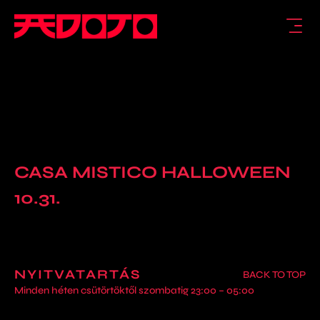
CASA MISTICO HALLOWEEN
10.31.
NYITVATARTÁS
BACK TO TOP
Minden héten csütörtöktől szombatig 23:00 – 05:00