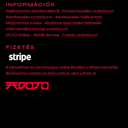
INFORMÁCIÓK
Tájékoztatás adatkezelésről
Panaszkezelési szabályzat
Adatkezelési szabályzat
Adatkezelési tájékoztató
Magatartási kódex
Általános Szerződési feltételek
Információbiztonsági szabályzat
DOJO Itallap – Bottle Service
Cookie szabályzat
FIZETÉS
A kényelmes és biztonságos online fizetést a Stripe biztosítja.
Bankkártya adatai áruházunkhoz nem jutnak el.