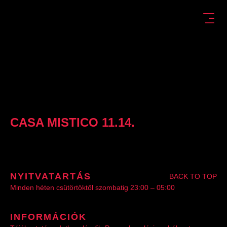
CASA MISTICO 11.14.
NYITVATARTÁS
BACK TO TOP
Minden héten csütörtöktől szombatig 23:00 – 05:00
INFORMÁCIÓK