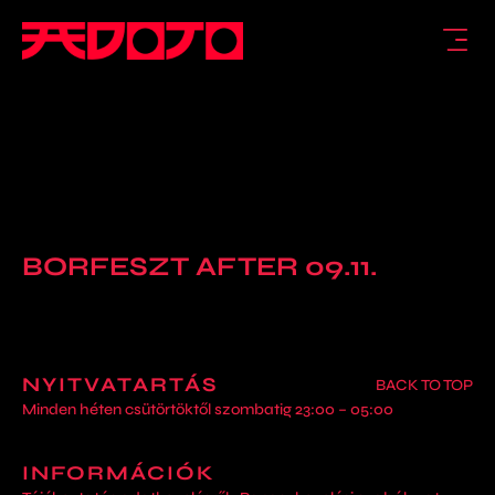
BORFESZT AFTER 09.11.
NYITVATARTÁS
BACK TO TOP
Minden héten csütörtöktől szombatig 23:00 – 05:00
INFORMÁCIÓK