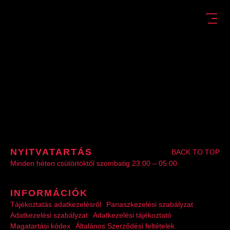
NYITVATARTÁS
BACK TO TOP
Minden héten csütörtöktől szombatig 23:00 – 05:00
INFORMÁCIÓK
Tájékoztatás adatkezelésről
Panaszkezelési szabályzat
Adatkezelési szabályzat
Adatkezelési tájékoztató
Magatartási kódex
Általános Szerződési feltételek