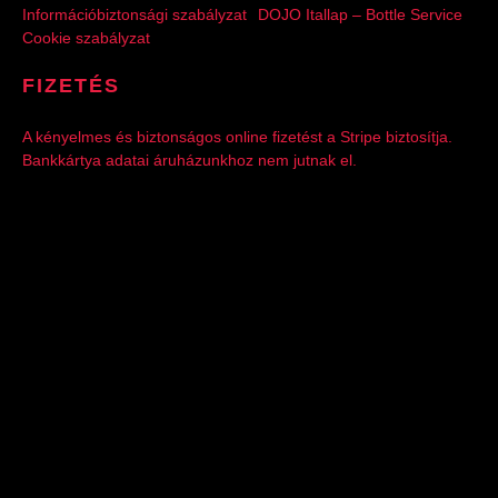
Információbiztonsági szabályzat
DOJO Itallap – Bottle Service
Cookie szabályzat
FIZETÉS
A kényelmes és biztonságos online fizetést a Stripe biztosítja.
Bankkártya adatai áruházunkhoz nem jutnak el.